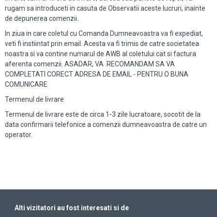
rugam sa introduceti in casuta de Observatii aceste lucruri, inainte
de depunerea comenzii.
In ziua in care coletul cu Comanda Dumneavoastra va fi expediat,
veti fi instiintat prin email. Acesta va fi trimis de catre societatea
noastra si va contine numarul de AWB al coletului cat si factura
aferenta comenzii. ASADAR, VA RECOMANDAM SA VA
COMPLETATI CORECT ADRESA DE EMAIL - PENTRU O BUNA
COMUNICARE
Termenul de livrare
Termenul de livrare este de circa 1-3 zile lucratoare, socotit de la
data confirmarii telefonice a comenzii dumneavoastra de catre un
operator.
Alti vizitatori au fost interesati si de